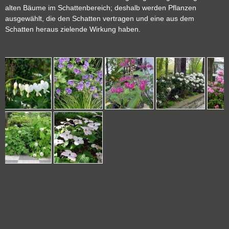
alten Bäume im Schattenbereich; deshalb werden Pflanzen
ausgewählt, die den Schatten vertragen und eine aus dem
Schatten heraus zielende Wirkung haben.