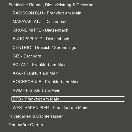
Städtische Räume, Dienstleistung & Gewerbe
RADISSON BLU - Frankfurt am Main
MASAYAPLATZ - Dietzenbach
GRÜNE MITTE - Dietzenbach
EUROPAPLATZ - Dietzenbach
CENTRIO - Dreieich / Sprendlingen
GIZ - Eschborn
BOLA17 - Frankfurt am Main
AXA - Frankfurt am Main
HOCHSCHULE - Frankfurt am Main
VWD - Frankfurt am Main
DFB - Frankfurt am Main
WESTHAFEN PIER - Frankfurt am Main
Privatgärten & Dachterrassen
Temporäre Gärten