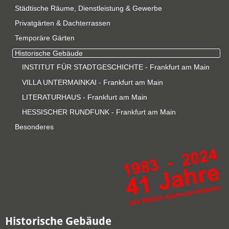
Städtische Räume, Dienstleistung & Gewerbe
Privatgärten & Dachterrassen
Temporäre Gärten
Historische Gebäude
INSTITUT FÜR STADTGESCHICHTE - Frankfurt am Main
VILLA UNTERMAINKAI - Frankfurt am Main
LITERATURHAUS - Frankfurt am Main
HESSISCHER RUNDFUNK - Frankfurt am Main
Besonderes
Historische Gebäude