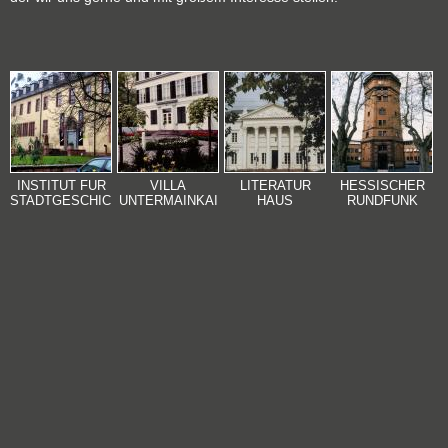
INSTITUT FÜR
VILLA
LITERATUR
HESSISCHER
STADTGESCHICHTE
UNTERMAINKAI
HAUS
RUNDFUNK