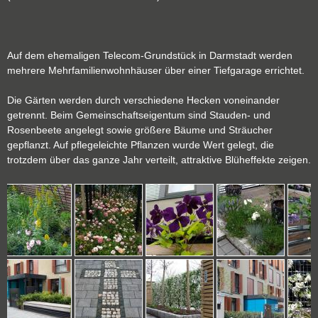
Auf dem ehemaligen Telecom-Grundstück in Darmstadt werden
mehrere Mehrfamilienwohnhäuser über einer Tiefgarage errichtet.
Die Gärten werden durch verschiedene Hecken voneinander
getrennt. Beim Gemeinschaftseigentum sind Stauden- und
Rosenbeete angelegt sowie größere Bäume und Sträucher
gepflanzt. Auf pflegeleichte Pflanzen wurde Wert gelegt, die
trotzdem über das ganze Jahr verteilt, attraktive Blüheffekte zeigen.