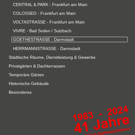
CENTRAL & PARK - Frankfurt am Main
COLOSSEO - Frankfurt am Main
VOLTASTRASSE - Frankfurt am Main
VIVRE - Bad Soden / Sulzbach
GOETHESTRASSE - Darmstadt
HERRMANNSTRASSE - Darmstadt
Städtische Räume, Dienstleistung & Gewerbe
Privatgärten & Dachterrassen
Temporäre Gärten
Historische Gebäude
Besonderes