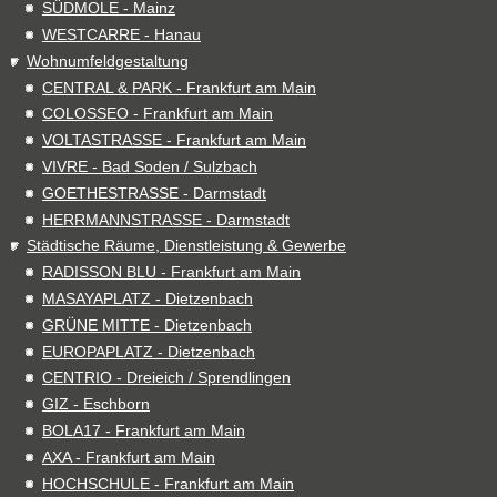
SÜDMOLE - Mainz
WESTCARRE - Hanau
Wohnumfeldgestaltung
CENTRAL & PARK - Frankfurt am Main
COLOSSEO - Frankfurt am Main
VOLTASTRASSE - Frankfurt am Main
VIVRE - Bad Soden / Sulzbach
GOETHESTRASSE - Darmstadt
HERRMANNSTRASSE - Darmstadt
Städtische Räume, Dienstleistung & Gewerbe
RADISSON BLU - Frankfurt am Main
MASAYAPLATZ - Dietzenbach
GRÜNE MITTE - Dietzenbach
EUROPAPLATZ - Dietzenbach
CENTRIO - Dreieich / Sprendlingen
GIZ - Eschborn
BOLA17 - Frankfurt am Main
AXA - Frankfurt am Main
HOCHSCHULE - Frankfurt am Main