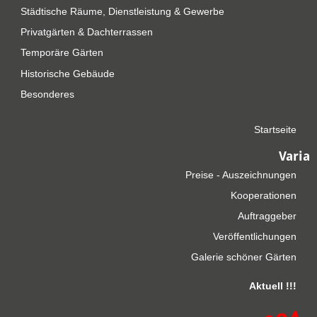
Städtische Räume, Dienstleistung & Gewerbe
Privatgärten & Dachterrassen
Temporäre Gärten
Historische Gebäude
Besonderes
Startseite
Varia
Preise - Auszeichnungen
Kooperationen
Auftraggeber
Veröffentlichungen
Galerie schöner Gärten
Aktuell !!!