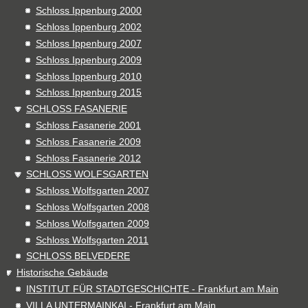
Schloss Ippenburg 2000
Schloss Ippenburg 2002
Schloss Ippenburg 2007
Schloss Ippenburg 2009
Schloss Ippenburg 2010
Schloss Ippenburg 2015
SCHLOSS FASANERIE
Schloss Fasanerie 2001
Schloss Fasanerie 2009
Schloss Fasanerie 2012
SCHLOSS WOLFSGARTEN
Schloss Wolfsgarten 2007
Schloss Wolfsgarten 2008
Schloss Wolfsgarten 2009
Schloss Wolfsgarten 2011
SCHLOSS BELVEDERE
Historische Gebäude
INSTITUT FÜR STADTGESCHICHTE - Frankfurt am Main
VILLA UNTERMAINKAI - Frankfurt am Main